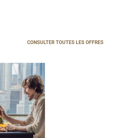
CONSULTER TOUTES LES OFFRES