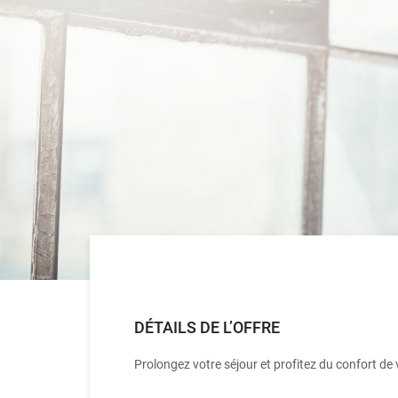
DÉTAILS DE L’OFFRE
Prolongez votre séjour et profitez du confort de