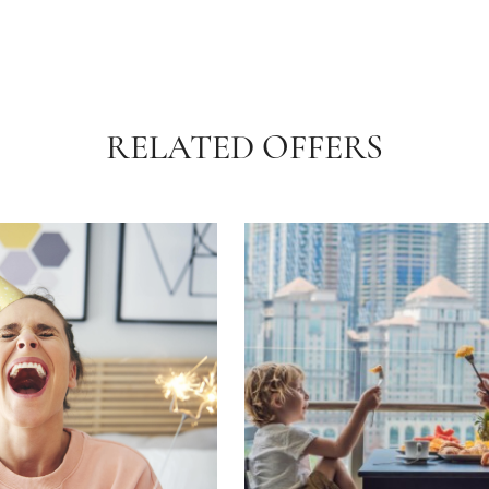
RELATED OFFERS