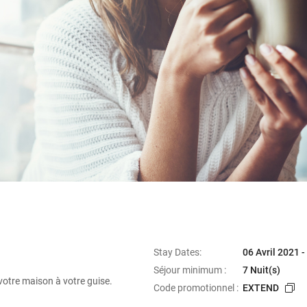
Stay Dates:
06 Avril 2021 
Séjour minimum :
7 Nuit(s)
 votre maison à votre guise.
Code promotionnel :
EXTEND