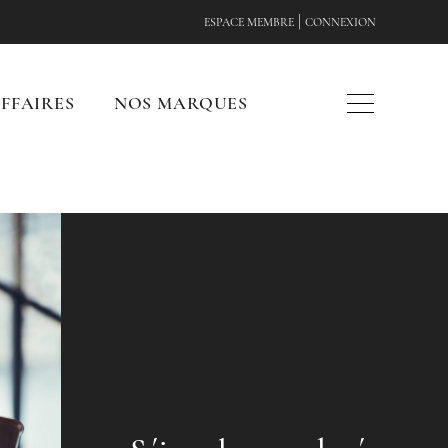
|
ESPACE MEMBRE
CONNEXION
FFAIRES
NOS MARQUES