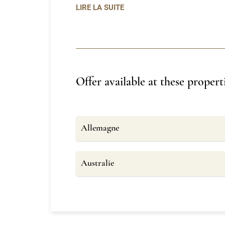
LIRE LA SUITE
Offer available at these propert
Allemagne
Australie