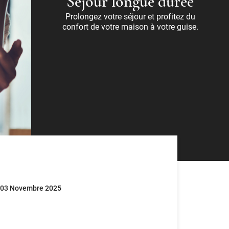
Séjour longue durée
Prolongez votre séjour et profitez du
confort de votre maison à votre guise.
- 03 Novembre 2025