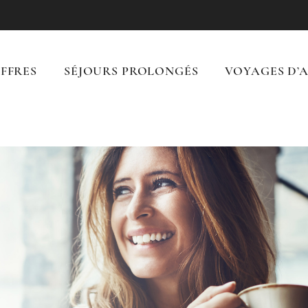
FFRES
SÉJOURS PROLONGÉS
VOYAGES D’A