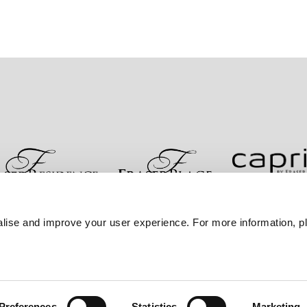
お問い合わせ
ベストレート保証
プライバシーポリシ
lise and improve your user experience. For more information, pl
サイトマップへ進む
Preferences
Statistics
Marketing