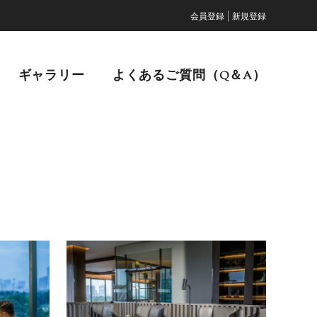
|
会員登録
新規登録
ギャラリー
よくあるご質問（Q＆A）