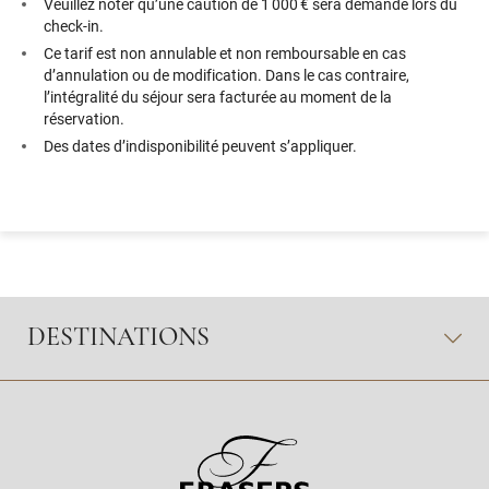
Veuillez noter qu’une caution de 1 000 € sera demandé lors du
check-in.
Ce tarif est non annulable et non remboursable en cas
d’annulation ou de modification. Dans le cas contraire,
l’intégralité du séjour sera facturée au moment de la
réservation.
Des dates d’indisponibilité peuvent s’appliquer.
DESTINATIONS