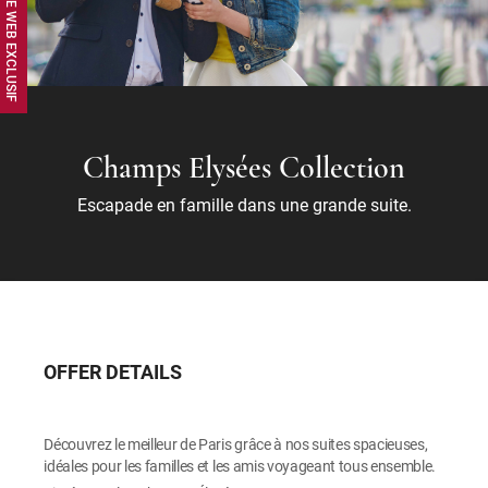
Champs Elysées Collection
Escapade en famille dans une grande suite.
OFFER DETAILS
Découvrez le meilleur de Paris grâce à nos suites spacieuses,
idéales pour les familles et les amis voyageant tous ensemble.