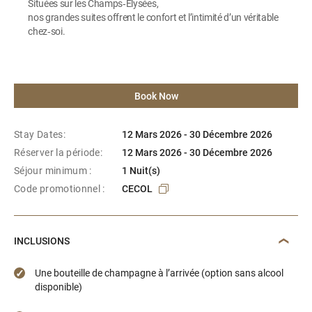
Situées sur les Champs‑Élysées,
nos grandes suites offrent le confort et l’intimité d’un véritable
chez‑soi.
Book Now
Stay Dates:
12 Mars 2026 - 30 Décembre 2026
Réserver la période:
12 Mars 2026 - 30 Décembre 2026
Séjour minimum :
1 Nuit(s)
Code promotionnel :
CECOL
INCLUSIONS
Une bouteille de champagne à l’arrivée (option sans alcool
disponible)