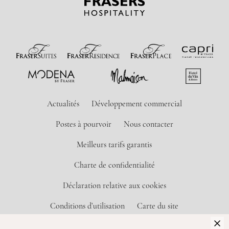
Actualités
Développement commercial
Postes à pourvoir
Nous contacter
Meilleurs tarifs garantis
Charte de confidentialité
Déclaration relative aux cookies
Conditions d’utilisation
Carte du site