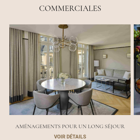
COMMERCIALES
AMÉNAGEMENTS POUR UN LONG SÉJOUR
VOIR DÉTAILS