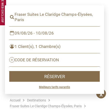
Fraser Suites Le Claridge Champs-Élysées,
Paris
09/08/26 - 10/08/26
1 Client(s), 1 Chambre(s)
CODE DE RÉSERVATION
RÉSERVER
Meilleurs tarifs garantis
Accueil
Destinations
Fraser Suites Le Claridge Champs-Élysées, Paris