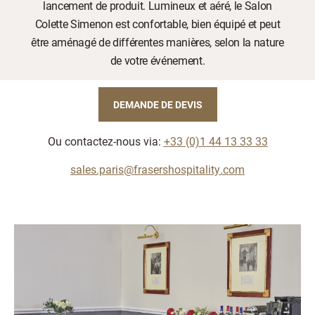
lancement de produit. Lumineux et aéré, le Salon
Colette Simenon est confortable, bien équipé et peut
être aménagé de différentes manières, selon la nature
de votre événement.
DEMANDE DE DEVIS
Ou contactez-nous via:
+33 (0)1 44 13 33 33
sales.paris@frasershospitality.com