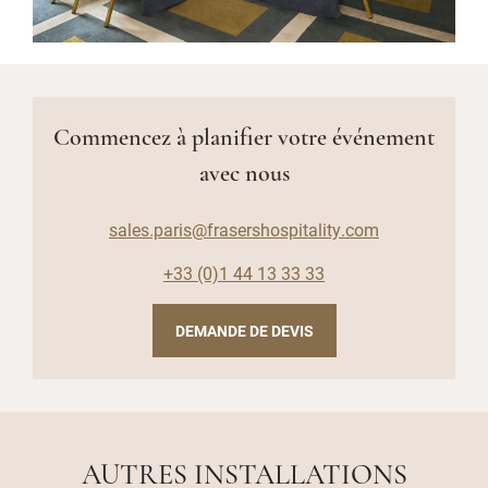
Commencez à planifier votre événement
avec nous
sales.paris@frasershospitality.com
+33 (0)1 44 13 33 33
DEMANDE DE DEVIS
AUTRES INSTALLATIONS