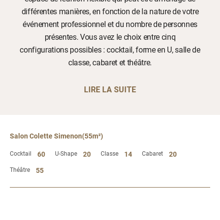
différentes manières, en fonction de la nature de votre
événement professionnel et du nombre de personnes
présentes. Vous avez le choix entre cinq
configurations possibles : cocktail, forme en U, salle de
classe, cabaret et théâtre.
LIRE LA SUITE
Salon Colette Simenon(55m²)
Cocktail
60
U-Shape
20
Classe
14
Cabaret
20
Théâtre
55