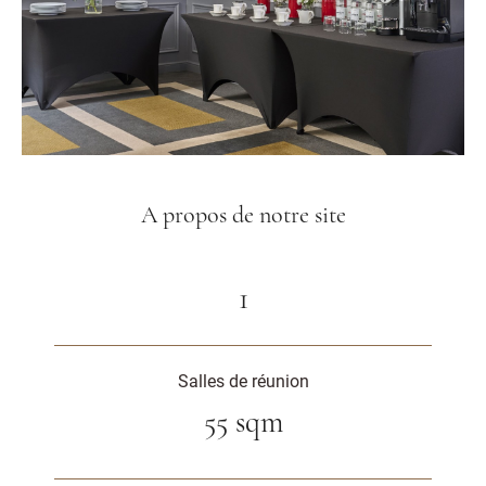
A propos de notre site
1
Salles de réunion
55 sqm