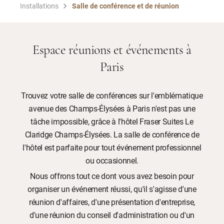
Installations
Salle de conférence et de réunion
Espace réunions et événements à
Paris
Trouvez votre salle de conférences sur l'emblématique
avenue des Champs-Élysées à Paris n'est pas une
tâche impossible, grâce à l'hôtel Fraser Suites Le
Claridge Champs-Élysées. La salle de conférence de
l'hôtel est parfaite pour tout événement professionnel
ou occasionnel.
Nous offrons tout ce dont vous avez besoin pour
organiser un événement réussi, qu'il s'agisse d'une
réunion d'affaires, d'une présentation d'entreprise,
d'une réunion du conseil d'administration ou d'un