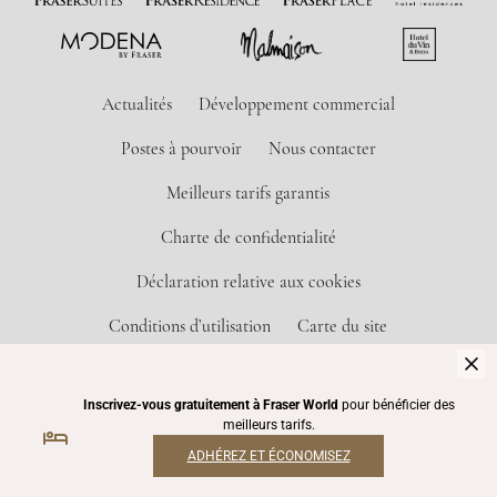
Actualités
Développement commercial
Postes à pourvoir
Nous contacter
Meilleurs tarifs garantis
Charte de confidentialité
Déclaration relative aux cookies
Conditions d’utilisation
Carte du site
© 2026 Frasers Hospitality Pte Ltd. Un établissement du