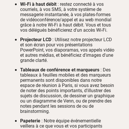
Wi-Fi à haut débit
: restez connecté à vos
courriels, à vos SMS, à votre système de
messagerie instantanée, à vos plates-formes
de vidéoconférence/appel et au web mondial
grâce à notre Wi-Fi à haut débit. Vous et tous
vos délégués bénéficierez d'un accès Wi-Fi.
Projecteur LCD
: Utilisez notre projecteur LCD
et son écran pour vos présentations
PowerPoint, vos diaporamas, vos appels vidéo
et autres médias, et bénéficiez d'images d'une
grande clarté.
Tableaux de conférence et marqueurs
: Des
tableaux à feuilles mobiles et des marqueurs
permanents sont disponibles dans notre
espace de réunion à Paris, si vous avez besoin
de noter des points importants, d'illustrer des
sujets de discussion, de dessiner un graphique
ou un diagramme de Venn, ou de prendre des
notes pendant les sessions de ou de
brainstorming.
Papeterie
: Notre équipe événementielle
veillera à ce que vous et vos participants