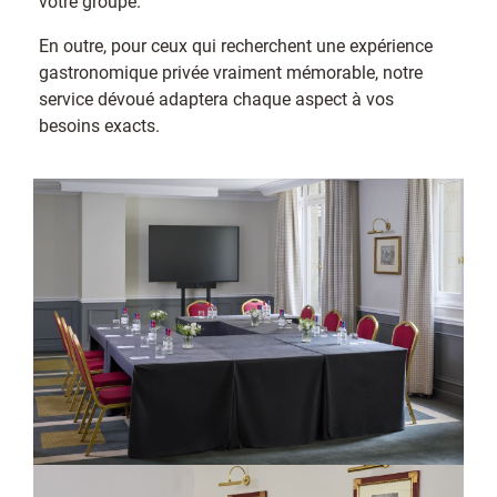
votre groupe.
En outre, pour ceux qui recherchent une expérience
gastronomique privée vraiment mémorable, notre
service dévoué adaptera chaque aspect à vos
besoins exacts.