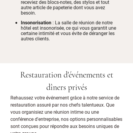
receviez des blocs-notes, des stylos et tout
autre article de papeterie dont vous avez
besoin.
Insonorisation
: La salle de réunion de notre
hôtel est insonorisée, ce qui vous garantit une
certaine intimité et vous évite de déranger les
autres clients.
Restauration d'événements et
dîners privés
Rehaussez votre événement grâce à notre service de
restauration assuré par nos chefs talentueux. Que
vous organisiez une réunion intime ou une
conférence d'entreprise, nos options personnalisables
sont conçues pour répondre aux besoins uniques de