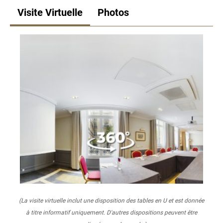
Visite Virtuelle
Photos
(La visite virtuelle inclut une disposition des tables en U et est donnée
à titre informatif uniquement. D'autres dispositions peuvent être