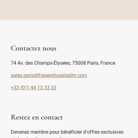
Contactez nous
74 Av. des Champs-Élysées, 75008 Paris, France
sales.paris@frasershospitality.com
+33 (0)1 44 13 33 33
Restez en contact
Devenez membre pour bénéficier d'offres exclusives