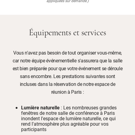
appliquées sur demande.)
Équipements et services
Vous n'avez pas besoin de tout organiser vous-même,
car notre équipe événementielle s'assurera que la salle
est bien préparée pour que votre événement se déroule
sans encombre. Les prestations suivantes sont
incluses dans la réservation de notre espace de
réunion à Paris :
Lumière naturelle
: Les nombreuses grandes
fenêtres de notre salle de conférence à Paris
inondent l'espace de lumière naturelle, ce qui
rend l'atmosphère plus agréable pour vos
participants