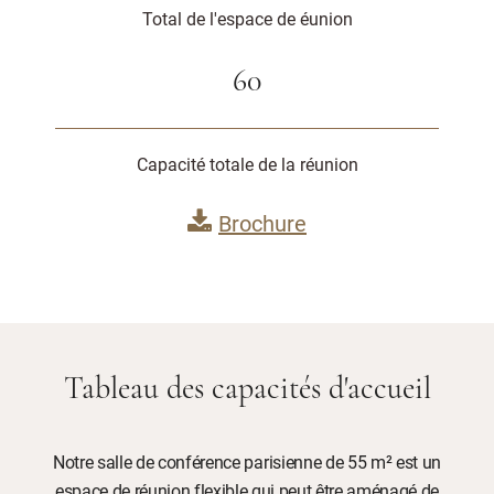
Total de l'espace de éunion
60
Capacité totale de la réunion
Brochure
Tableau des capacités d'accueil
Notre salle de conférence parisienne de 55 m² est un
espace de réunion flexible qui peut être aménagé de