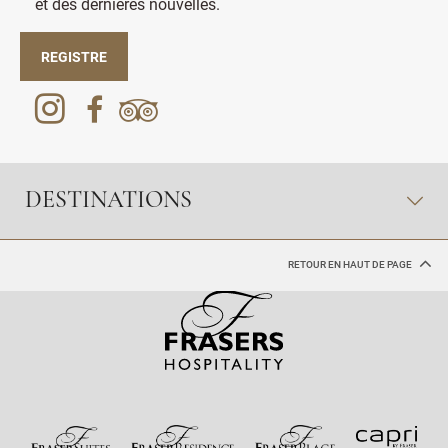
et des dernières nouvelles.
REGISTRE
DESTINATIONS
RETOUR EN HAUT DE PAGE