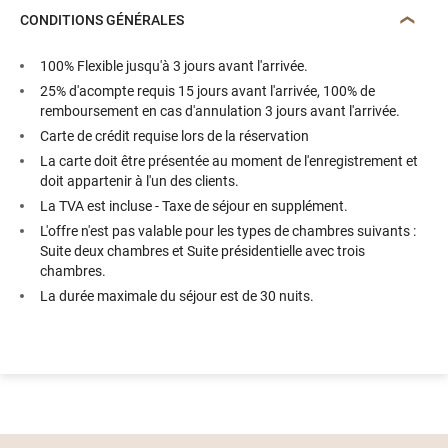
CONDITIONS GÉNÉRALES
100% Flexible jusqu'à 3 jours avant l'arrivée.
25% d'acompte requis 15 jours avant l'arrivée, 100% de
remboursement en cas d'annulation 3 jours avant l'arrivée.
Carte de crédit requise lors de la réservation
La carte doit être présentée au moment de l'enregistrement et
doit appartenir à l'un des clients.
La TVA est incluse - Taxe de séjour en supplément.
L'offre n'est pas valable pour les types de chambres suivants :
Suite deux chambres et Suite présidentielle avec trois
chambres.
La durée maximale du séjour est de 30 nuits.