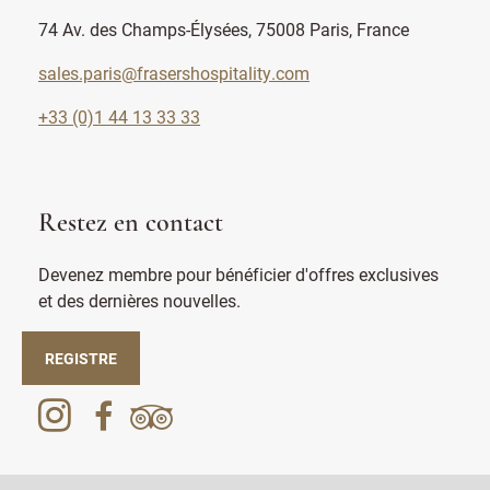
74 Av. des Champs-Élysées, 75008 Paris, France
sales.paris@frasershospitality.com
+33 (0)1 44 13 33 33
Restez en contact
Devenez membre pour bénéficier d'offres exclusives
et des dernières nouvelles.
REGISTRE