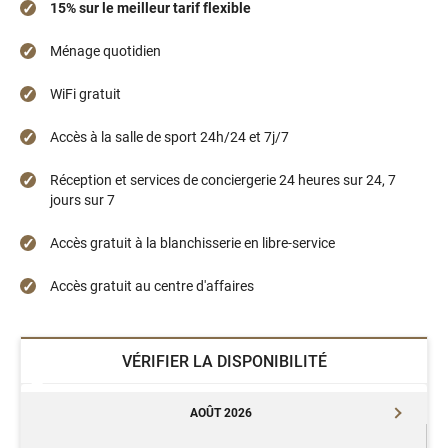
15% sur le meilleur tarif flexible
Ménage quotidien
WiFi gratuit
Accès à la salle de sport 24h/24 et 7j/7
Réception et services de conciergerie 24 heures sur 24, 7
jours sur 7
Accès gratuit à la blanchisserie en libre-service
Accès gratuit au centre d'affaires
VÉRIFIER LA DISPONIBILITÉ
AOÛT 2026