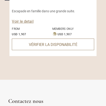
Escapade en famille dans une grande suite.
Voir le detail
FROM
MEMBERS ONLY
USD 1,907
USD 1,907
VÉRIFIER LA DISPONABILITÉ
Contactez nous