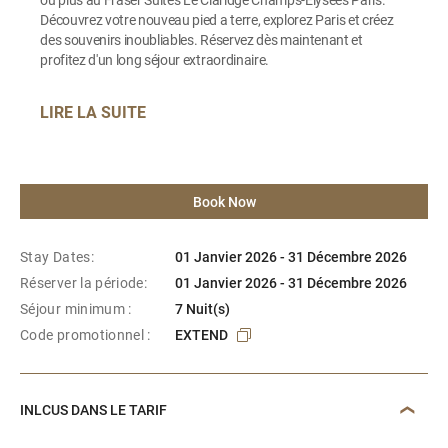
Découvrez votre nouveau pied a terre, explorez Paris et créez
des souvenirs inoubliables. Réservez dès maintenant et
profitez d'un long séjour extraordinaire.
LIRE LA SUITE
Book Now
Stay Dates:
01 Janvier 2026 - 31 Décembre 2026
Réserver la période:
01 Janvier 2026 - 31 Décembre 2026
Séjour minimum :
7 Nuit(s)
Code promotionnel :
EXTEND
INLCUS DANS LE TARIF