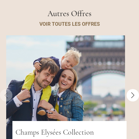
Autres Offres
VOIR TOUTES LES OFFRES
Champs Elysées Collection