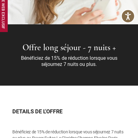
Offre long séjour - 7 nuits +
Bénéficiez de 15% de réduction lorsque vous
séjournez 7 nuits ou plus.
DETAILS DE L'OFFRE
Bénéficiez de 15% de réduction lorsque vous séjournez 7 nuits
ou plus au Fraser Suites Le Claridge Champs-Elysées Paris.