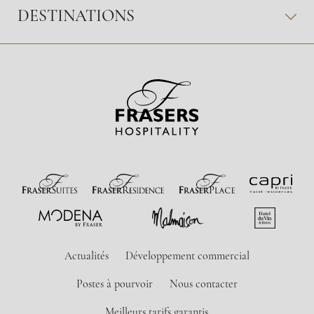
DESTINATIONS
Actualités
Développement commercial
Postes à pourvoir
Nous contacter
Meilleurs tarifs garantis