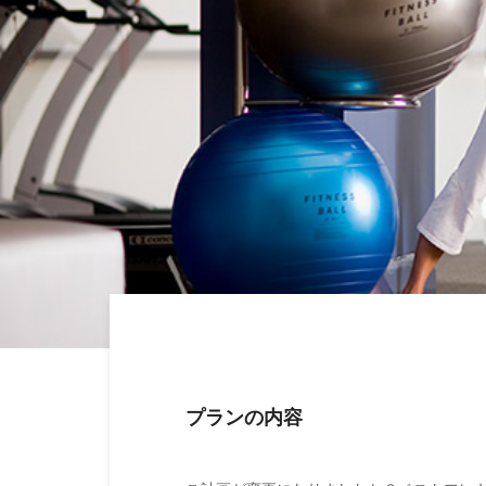
プランの内容