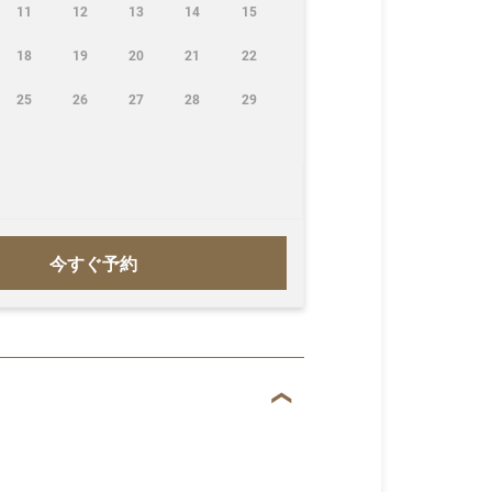
11
12
13
14
15
18
19
20
21
22
25
26
27
28
29
今すぐ予約