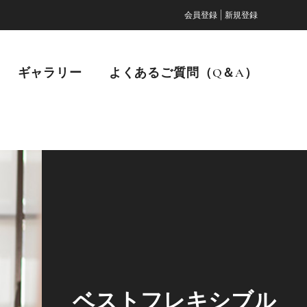
|
会員登録
新規登録
ギャラリー
よくあるご質問（Q＆A）
ベストフレキシブル