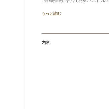
ご計画が変更になりましたか？ベストフレ
もっと読む
内容