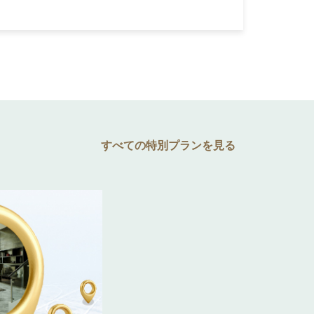
すべての特別プランを見る