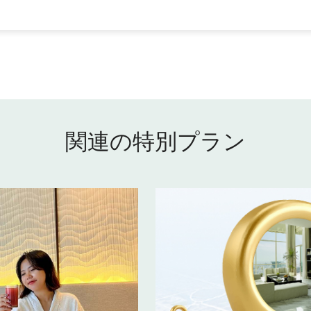
関連の特別プラン