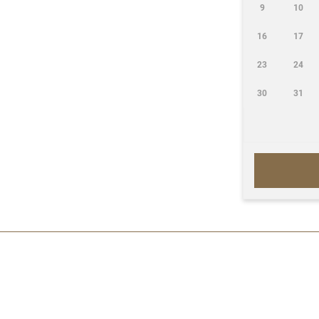
9
10
16
17
23
24
30
31