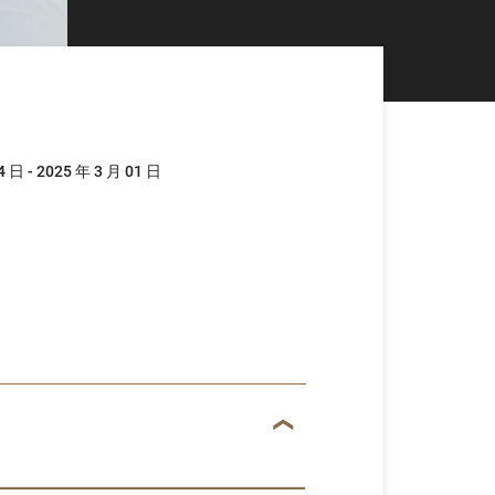
4 日 - 2025 年 3 月 01 日