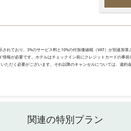
されており、3%のサービス料と10%の付加価値税（VAT）が別途加算
ド情報が必要です。ホテルはチェックイン前にクレジットカードの事前
ていただく必要がございます。それ以降のキャンセルについては、違約
関連の特別プラン