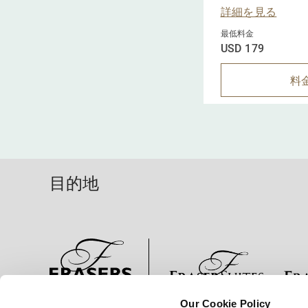
詳細を見る
最低料金
USD 179
料
目的地
Our Cookie Policy