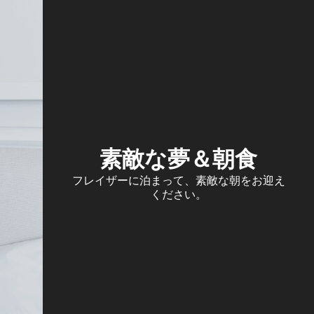
素敵な夢＆朝食
フレイザーに泊まって、素敵な朝をお迎え
ください。