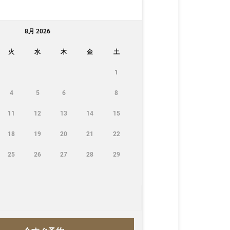
8月 2026
火
水
木
金
土
1
4
5
6
8
11
12
13
14
15
18
19
20
21
22
25
26
27
28
29