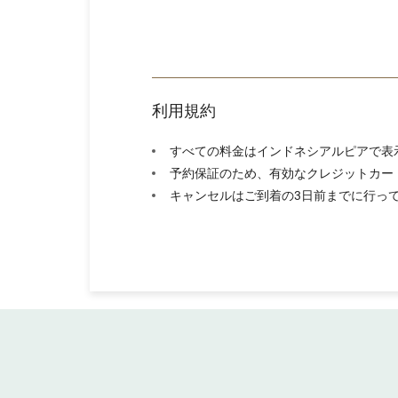
利用規約
すべての料金はインドネシアルピアで表示
予約保証のため、有効なクレジットカー
キャンセルはご到着の3日前までに行っ