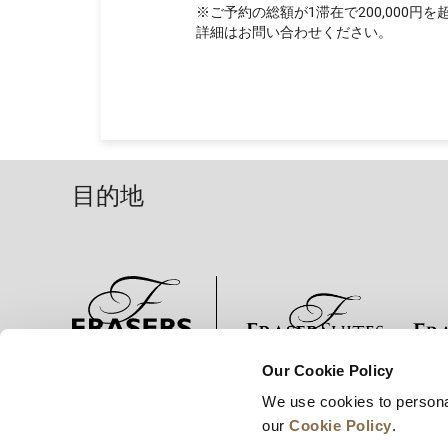
※ご予約の総額が1滞在で200,000
詳細はお問い合わせください。
目的地
Our Cookie Policy
ニュース
事業展開
キャリア
We use cookies to persona
our
Cookie Policy
.