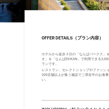
OFFER DETAILS（プラン内容）
ホテルから徒歩３分の「なんばパークス」＆
オ」＆「なんばEKIKAN」で利用できる3,
ランです。
レストラン、セレクトショップやファッシ
200店舗以上が集う施設でご滞在中のお食
い。