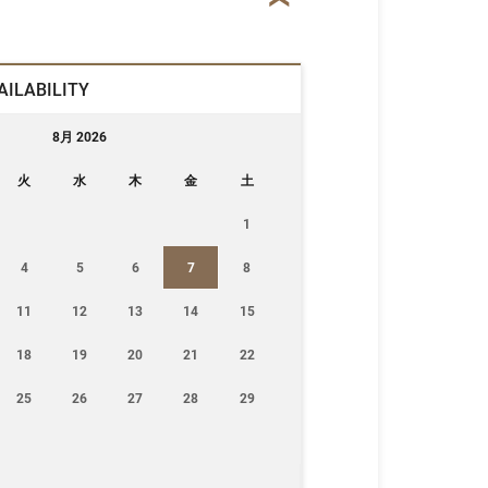
AILABILITY
8月 2026
火
水
木
金
土
1
4
5
6
7
8
11
12
13
14
15
18
19
20
21
22
25
26
27
28
29