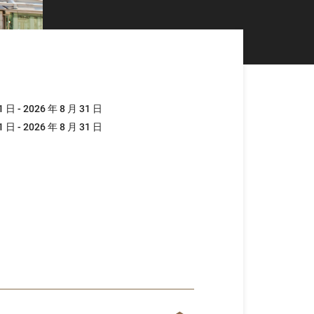
1 日 - 2026 年 8 月 31 日
1 日 - 2026 年 8 月 31 日