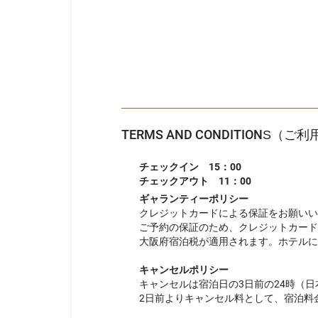
TERMS AND CONDITIONS（ご
チェックイン 15：00
チェックアウト 11：00
ギャランティーポリシー
クレジットカードによる保証をお願いい
ご予約の保証のため、クレジットカード
大阪府宿泊税が適用されます。ホテルに
キャンセルポリシー
キャンセルは宿泊日の3日前の24時（
2日前よりキャンセル料として、宿泊料金