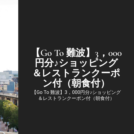
【Go To 難波】3，000
円分♪ショッピング
＆レストランクーポ
ン付（朝食付）
【Go To 難波】3，000円分♪ショッピング
＆レストランクーポン付（朝食付）