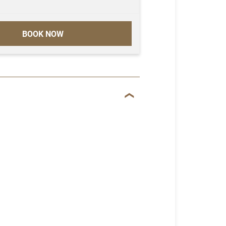
BOOK NOW