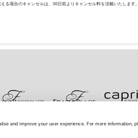
円を超える場合のキャンセルは、30日前よりキャンセル料を頂戴いたします
お問い合わせ
ベストレート保証
プライバシーポリシ
lise and improve your user experience. For more information, pl
サイトマップへ進む