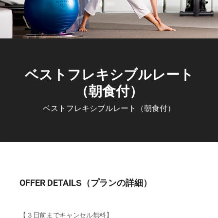
ベストフレキシブルレート
（朝食付）
ベストフレキシブルレート（朝食付）
OFFER DETAILS（プランの詳細）
【３日前までキャンセル無料】