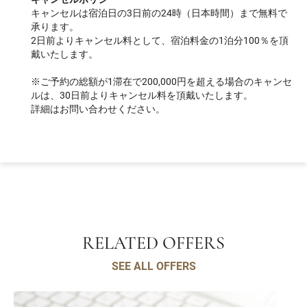
キャンセルは宿泊日の3日前の24時（日本時間）まで無料で
承ります。
2日前よりキャンセル料として、宿泊料金の1泊分100％を頂
戴いたします。
※ご予約の総額が1滞在で200,000円を超える場合のキャンセ
ルは、30日前よりキャンセル料を頂戴いたします。
詳細はお問い合わせください。
RELATED OFFERS
SEE ALL OFFERS