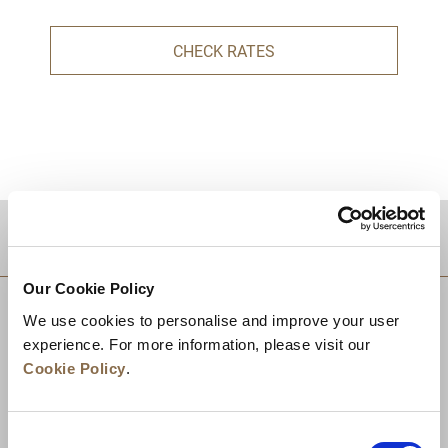
CHECK RATES
目的地
Our Cookie Policy
We use cookies to personalise and improve your user
experience. For more information, please visit our
Cookie Policy
.
Consent