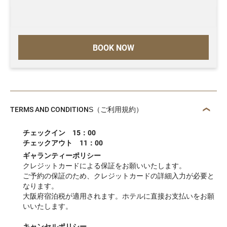
BOOK NOW
TERMS AND CONDITIONS（ご利用規約）
チェックイン 15：00
チェックアウト 11：00
ギャランティーポリシー
クレジットカードによる保証をお願いいたします。
ご予約の保証のため、クレジットカードの詳細入力が必要と
なります。
大阪府宿泊税が適用されます。ホテルに直接お支払いをお願
いいたします。
キャンセルポリシー