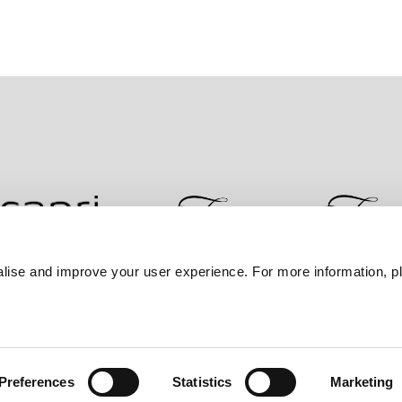
lise and improve your user experience. For more information, pl
ضمان أفضل سعر
سياسة الخصوصية
إعلان ملفات تعر
Preferences
Statistics
Marketing