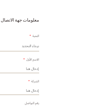
معلومات جهة الاتصال
التحية
*
الاسم الأول
*
الشركة
*
رقم التواصل