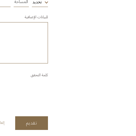
تحديد
للبيانات الإضافية
كلمة التحقق
تقديم
إلغا