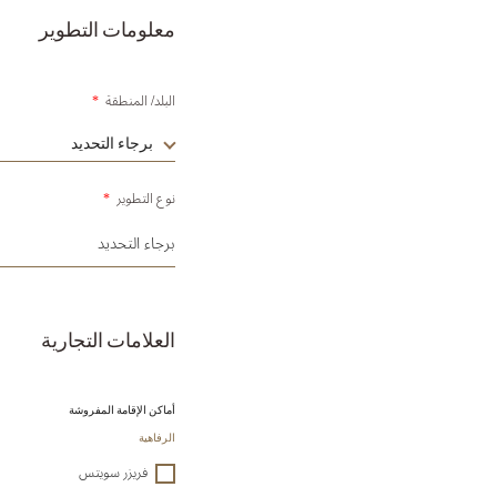
معلومات التطوير
البلد/ المنطقة
*
برجاء التحديد
نوع التطوير
*
العلامات التجارية
أماكن الإقامة المفروشة
الرفاهية
فريزر سويتس