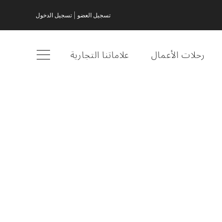
|
تسجيل العضو
تسجيل الدخول
رحلات الأعمال
علاماتنا التجارية