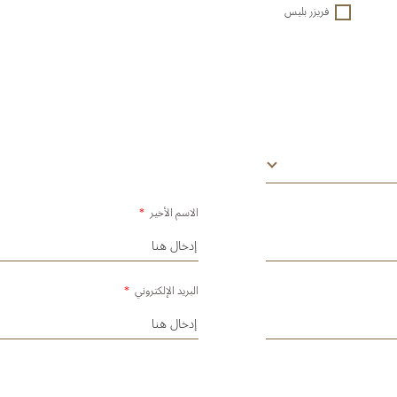
فريزر بليس
الاسم الأخير
*
البريد الإلكتروني
*