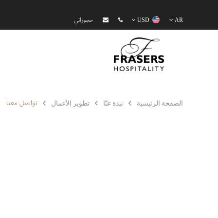
AR
USD
حجوزاتي
تواصل معنا
الصفحة الرئيسية
نبذة عنّا
تطوير الأعمال