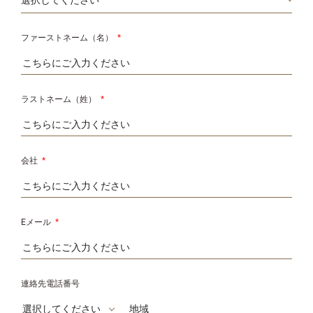
ファーストネーム（名）
*
ラストネーム（姓）
*
会社
*
Eメール
*
連絡先電話番号
選択してください