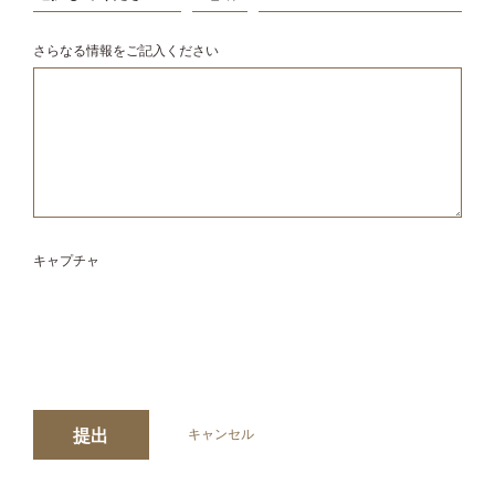
さらなる情報をご記入ください
キャプチャ
提出
キャンセル