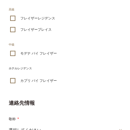
高級
フレイザーレジデンス
フレイザープレイス
中級
モデナ バイ フレイザー
ホテルレジデンス
カプリ バイ フレイザー
連絡先情報
敬称
*