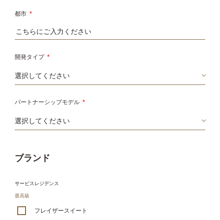
都市
*
開発タイプ
*
パートナーシップモデル
*
ブランド
サービスレジデンス
最高級
フレイザースイート