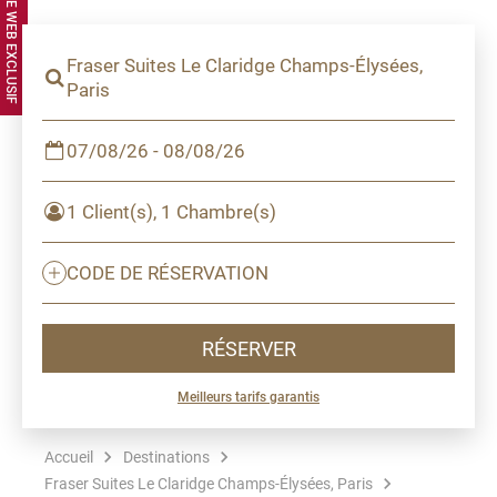
Fraser Suites Le Claridge Champs-Élysées,
Paris
07/08/26 - 08/08/26
1 Client(s), 1 Chambre(s)
CODE DE RÉSERVATION
RÉSERVER
Meilleurs tarifs garantis
Accueil
Destinations
Fraser Suites Le Claridge Champs-Élysées, Paris