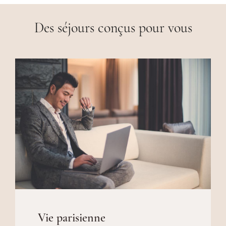
Des séjours conçus pour vous
Vie parisienne