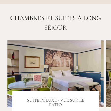
CHAMBRES ET SUITES À LONG
SÉJOUR
SUITE DELUXE - VUE SUR LE
PATIO