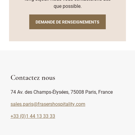
que possible.
DEMANDE DE RENSEIGNEMENTS
Contactez nous
74 Av. des Champs-Élysées, 75008 Paris, France
sales.paris@frasershospitality.com
+33 (0)1 44 13 33 33