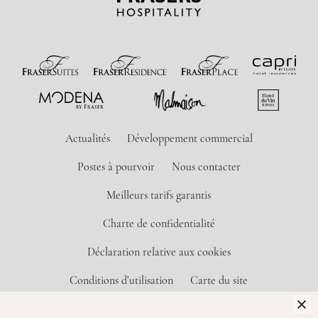
Actualités
Développement commercial
Postes à pourvoir
Nous contacter
Meilleurs tarifs garantis
Charte de confidentialité
Déclaration relative aux cookies
Conditions d’utilisation
Carte du site