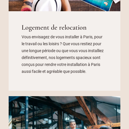
Logement de relocation
Vous envisagez de vous installer à Paris, pour
le travail ou les loisirs ? Que vous restiez pour
une longue période ou que vous vous installiez
définitivement, nos logements spacieux sont
conçus pour rendre votre installation à Paris
aussi facile et agréable que possible.