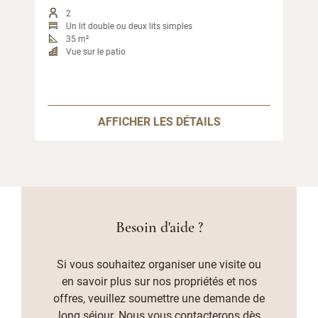
2
Un lit double ou deux lits simples
35 m²
Vue sur le patio
AFFICHER LES DÉTAILS
Besoin d'aide ?
Si vous souhaitez organiser une visite ou
en savoir plus sur nos propriétés et nos
offres, veuillez soumettre une demande de
long séjour. Nous vous contacterons dès