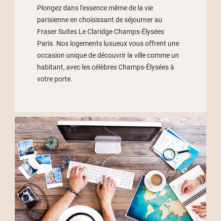
Plongez dans l'essence même de la vie
parisienne en choisissant de séjourner au
Fraser Suites Le Claridge Champs-Élysées
Paris. Nos logements luxueux vous offrent une
occasion unique de découvrir la ville comme un
habitant, avec les célèbres Champs-Élysées à
votre porte.