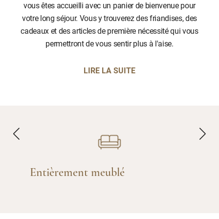
vous êtes accueilli avec un panier de bienvenue pour
votre long séjour. Vous y trouverez des friandises, des
cadeaux et des articles de première nécessité qui vous
permettront de vous sentir plus à l'aise.
LIRE LA SUITE
Entièrement meublé