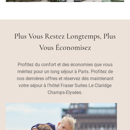
Plus Vous Restez Longtemps, Plus
Vous Économisez
Profitez du confort et des économies que vous
méritez pour un long séjour à Paris. Profitez de
nos dernières offres et réservez dès maintenant
votre séjour à l'hôtel Fraser Suites Le Claridge
Champs-Elysées.