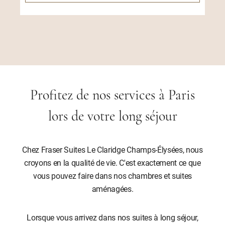
Profitez de nos services à Paris
lors de votre long séjour
Chez Fraser Suites Le Claridge Champs-Élysées, nous
croyons en la qualité de vie. C'est exactement ce que
vous pouvez faire dans nos chambres et suites
aménagées.
Lorsque vous arrivez dans nos suites à long séjour,