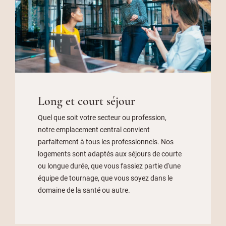
Long et court séjour
Quel que soit votre secteur ou profession,
notre emplacement central convient
parfaitement à tous les professionnels. Nos
logements sont adaptés aux séjours de courte
ou longue durée, que vous fassiez partie d'une
équipe de tournage, que vous soyez dans le
domaine de la santé ou autre.