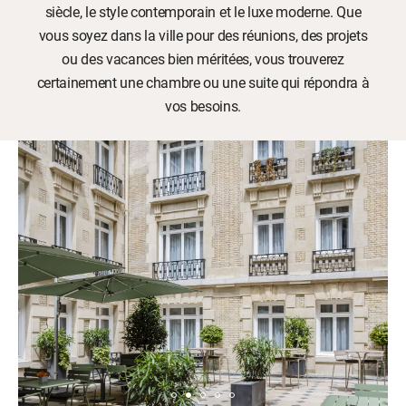
siècle, le style contemporain et le luxe moderne. Que
vous soyez dans la ville pour des réunions, des projets
ou des vacances bien méritées, vous trouverez
certainement une chambre ou une suite qui répondra à
vos besoins.