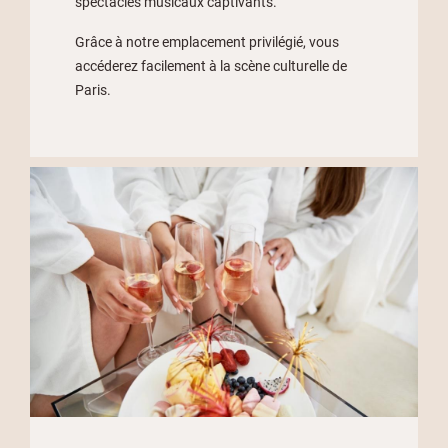
spectacles musicaux captivants.
Grâce à notre emplacement privilégié, vous
accéderez facilement à la scène culturelle de
Paris.