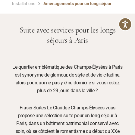
Installations
Aménagements pour un long séjour
Suite avec services pour les longs
séjours à Paris
Le quartier emblématique des Champs-Élysées à Paris
est synonyme de glamour, de style et de vie citadine,
alors pourquoi ne pas y élire domicile si vous restez
plus de 28 jours dans la ville ?
Fraser Suites Le Claridge Champs-Élysées vous
propose une sélection suite pour un long séjour à
Paris, dans un bâtiment patrimonial conservé avec
soin, où se côtoient le romantisme du début du XXe