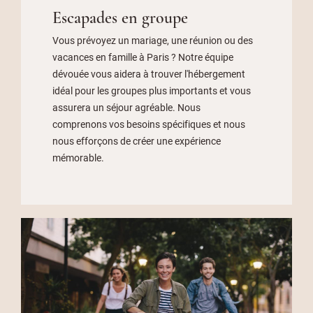
Escapades en groupe
Vous prévoyez un mariage, une réunion ou des
vacances en famille à Paris ? Notre équipe
dévouée vous aidera à trouver l'hébergement
idéal pour les groupes plus importants et vous
assurera un séjour agréable. Nous
comprenons vos besoins spécifiques et nous
nous efforçons de créer une expérience
mémorable.