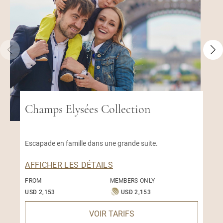
Champs Elysées Collection
Escapade en famille dans une grande suite.
AFFICHER LES DÉTAILS
FROM
MEMBERS ONLY
USD 2,153
USD 2,153
VOIR TARIFS