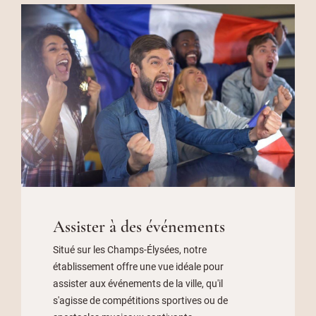
Assister à des événements
Situé sur les Champs-Élysées, notre
établissement offre une vue idéale pour
assister aux événements de la ville, qu'il
s'agisse de compétitions sportives ou de