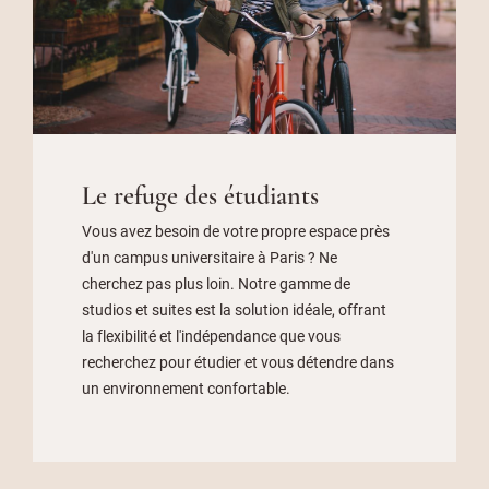
Le refuge des étudiants
Vous avez besoin de votre propre espace près
d'un campus universitaire à Paris ? Ne
cherchez pas plus loin. Notre gamme de
studios et suites est la solution idéale, offrant
la flexibilité et l'indépendance que vous
recherchez pour étudier et vous détendre dans
un environnement confortable.