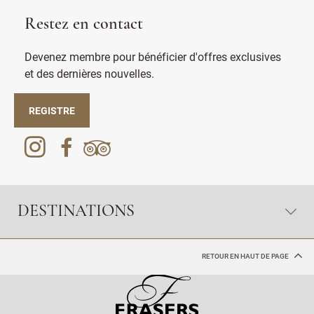
Restez en contact
Devenez membre pour bénéficier d'offres exclusives
et des dernières nouvelles.
REGISTRE
DESTINATIONS
RETOUR EN HAUT DE PAGE