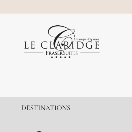
DESTINATIONS