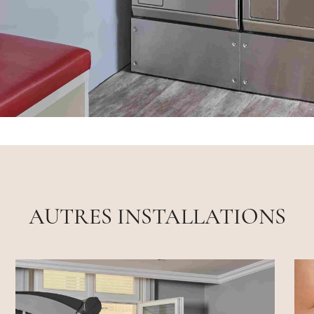
AUTRES INSTALLATIONS