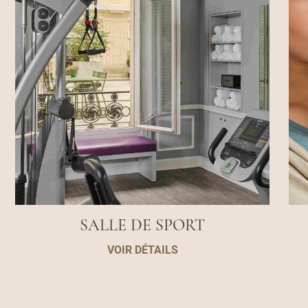
SALLE DE SPORT
VOIR DÉTAILS