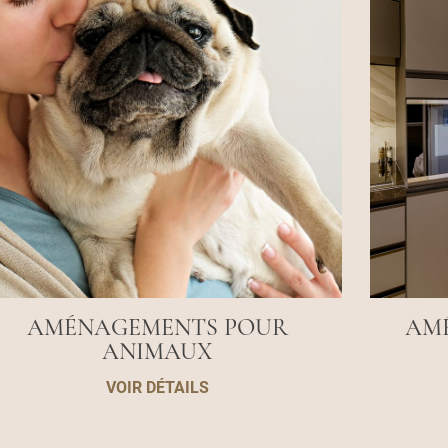
AMÉNAGEMENTS POUR
AM
ANIMAUX
VOIR DÉTAILS