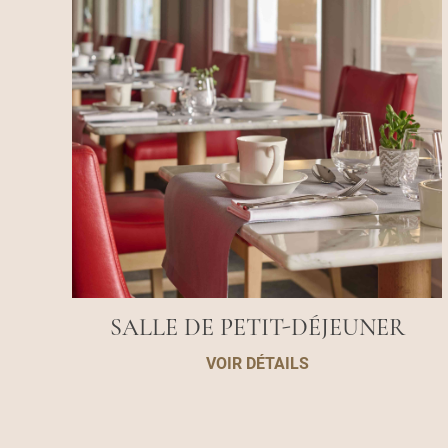
SALLE DE PETIT-DÉJEUNER
VOIR DÉTAILS