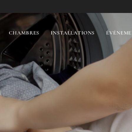
CHAMBRES
INSTALLATIONS
ÉVÉNEME