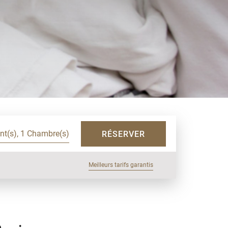
ent(s), 1 Chambre(s)
RÉSERVER
Meilleurs tarifs garantis