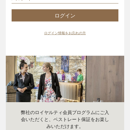
ログイン
ログイン情報をお忘れの方
弊社のロイヤルティ会員プログラムにご入
会いただくと、ベストレート保証をお楽し
みいただけます。