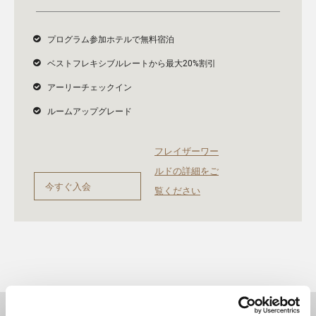
プログラム参加ホテルで無料宿泊
ベストフレキシブルレートから最大20%割引
アーリーチェックイン
ルームアップグレード
フレイザーワー
ルドの詳細をご
今すぐ入会
覧ください