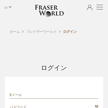
JA
ホーム
フレイザーワールド
ログイン
ログイン