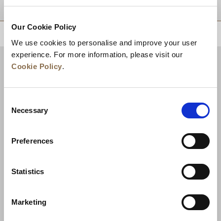
目的地
Our Cookie Policy
トップに戻る
We use cookies to personalise and improve your user
experience. For more information, please visit our
Cookie Policy
.
Consent
Necessary
Selection
Preferences
ニュース
事業展開
キャリア
Statistics
お問い合わせ
ベストレート保証
Marketing
プライバシーポリシー
クッキー宣言