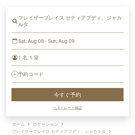
フレイザープレイス セティアブディ、ジャカ
ルタ
Sat, Aug 08 - Sun, Aug 09
1 名, 1 室
予約コード
今すぐ予約
ベストレート保証
ホーム
ロケーション
フレイザープレイス セティアブディ、ジャカルタ