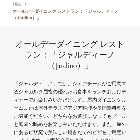
施設
オールデーダイニング レストラン：「ジャルディーノ
（Jardino）」
オールデーダイニング レスト
ラン：「ジャルディーノ
（Jardino）」
「ジャルディ－ノ」では、シェフチームがご用意す
るジャカルタ屈指の優れたお食事をランチおよびデ
ィナーでお楽しみいただけます。屋内ダイニングル
ームまたは屋外テラスでアジア料理や多国籍料理を
ご堪能ください。どちらをお選びになってもプール
と庭園の眺めをお楽しみいただけます。また、屋外
にあるピザ窯で美味しい焼きたてのピザをご用意い