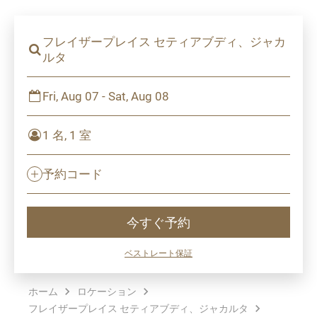
フレイザープレイス セティアブディ、ジャカ
ルタ
Fri, Aug 07 - Sat, Aug 08
1 名, 1 室
予約コード
今すぐ予約
ベストレート保証
ホーム
ロケーション
フレイザープレイス セティアブディ、ジャカルタ