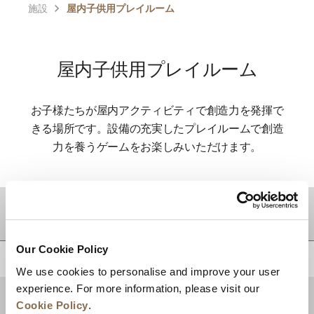
施設
屋内子供用プレイルーム
屋内子供用プレイルーム
お子様たちが屋内アクティビティで創造力を発揮で
きる場所です。設備の充実したプレイルームで創造
力を養うゲームをお楽しみいただけます。
目的地
Our Cookie Policy
トップに戻る
We use cookies to personalise and improve your user
experience. For more information, please visit our
Cookie Policy
.