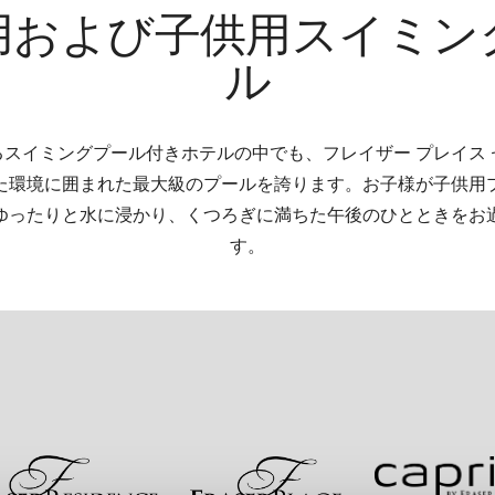
用および子供用スイミン
ル
スイミングプール付きホテルの中でも、フレイザー プレイス
た環境に囲まれた最大級のプールを誇ります。お子様が子供用
ゆったりと水に浸かり、くつろぎに満ちた午後のひとときをお
す。