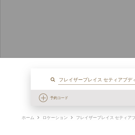
予約コード
ホーム
ロケーション
フレイザープレイス セティア