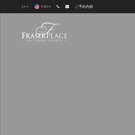
JA
USD
ご予約内容