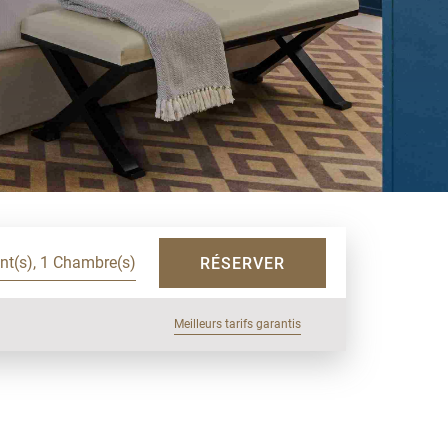
ent(s), 1 Chambre(s)
RÉSERVER
Meilleurs tarifs garantis