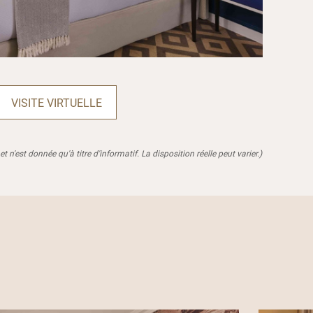
VISITE VIRTUELLE
et n'est donnée qu'à titre d'informatif. La disposition réelle peut varier.)