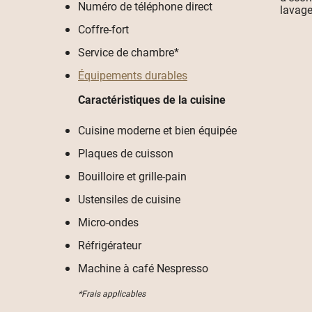
Numéro de téléphone direct
lavage
Coffre-fort
Service de chambre*
Équipements durables
Caractéristiques de la cuisine
Cuisine moderne et bien équipée
Plaques de cuisson
Bouilloire et grille-pain
Ustensiles de cuisine
Micro-ondes
Réfrigérateur
Machine à café Nespresso
*Frais applicables