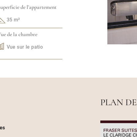
uperficie de l’appartement
35 m²
ue de la chambre
Vue sur le patio
PLAN DE
ces