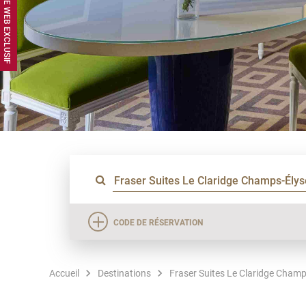
CODE DE RÉSERVATION
Accueil
Destinations
Fraser Suites Le Claridge Champ