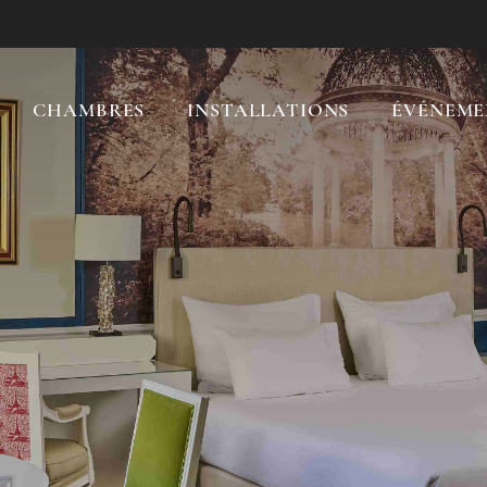
CHAMBRES
INSTALLATIONS
ÉVÉNEME