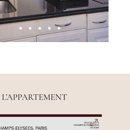
 L’APPARTEMENT