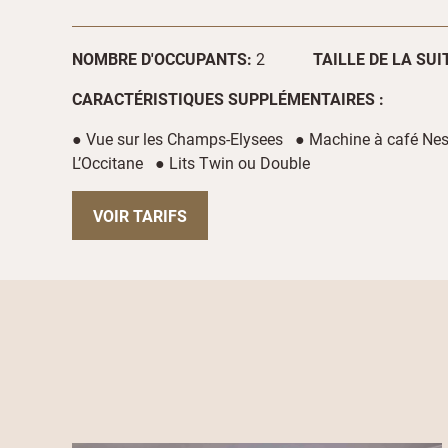
NOMBRE D'OCCUPANTS:
2
TAILLE DE LA SUI
CARACTÉRISTIQUES SUPPLÉMENTAIRES :
● Vue sur les Champs-Elysees ● Machine à café Nes
L’Occitane ● Lits Twin ou Double
VOIR TARIFS