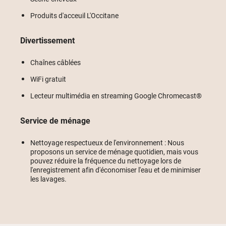
Produits d'acceuil L'Occitane
Divertissement
Chaînes câblées
WiFi gratuit
Lecteur multimédia en streaming Google Chromecast®
Service de ménage
Nettoyage respectueux de l'environnement : Nous
proposons un service de ménage quotidien, mais vous
pouvez réduire la fréquence du nettoyage lors de
l'enregistrement afin d'économiser l'eau et de minimiser
les lavages.