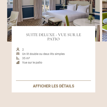
SUITE DELUXE - VUE SUR LE
PATIO
2
Un lit double ou deux lits simples
35 m²
Vue sur le patio
AFFICHER LES DÉTAILS