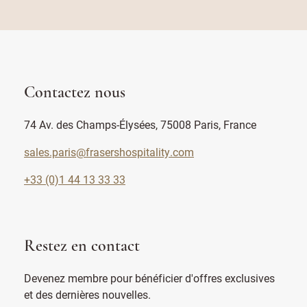
Contactez nous
74 Av. des Champs-Élysées, 75008 Paris, France
sales.paris@frasershospitality.com
+33 (0)1 44 13 33 33
Restez en contact
Devenez membre pour bénéficier d'offres exclusives
et des dernières nouvelles.