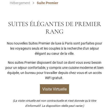
Hébergement
Suite Premier
SUITES ÉLÉGANTES DE PREMIER
RANG
Nos nouvelles Suites Premier de luxe à Paris sont parfaites pour
les voyageurs seuls et les couples à la recherche d'un séjour
élégant au cœur de la ville.
Nos suites Premier disposent de tout ce dont vous avez besoin
pour un séjour confortable, y compris une cuisine moderne et bien
équipée, un bureau pour travailler depuis chez vous et un accès
WiFi gratuit.
Visite Virtuelle
(La visite virtuelle est non contractuelle et n'est donnée qu'à titre
d'informatif. La disposition réelle peut varier.)