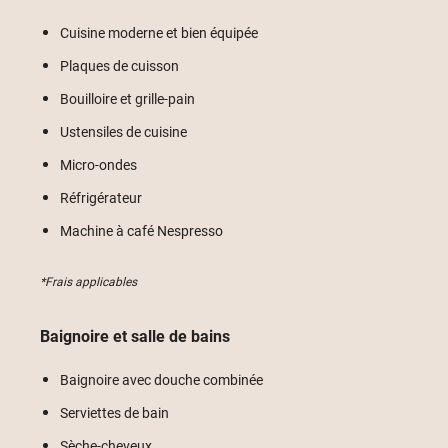
Cuisine moderne et bien équipée
Plaques de cuisson
Bouilloire et grille-pain
Ustensiles de cuisine
Micro-ondes
Réfrigérateur
Machine à café Nespresso
*Frais applicables
Baignoire et salle de bains
Baignoire avec douche combinée
Serviettes de bain
Sèche-cheveux