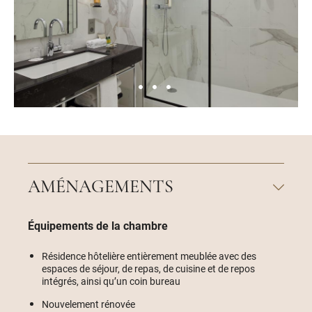
AMÉNAGEMENTS
Équipements de la chambre
Résidence hôtelière entièrement meublée avec des
espaces de séjour, de repas, de cuisine et de repos
intégrés, ainsi qu’un coin bureau
Nouvelement rénovée