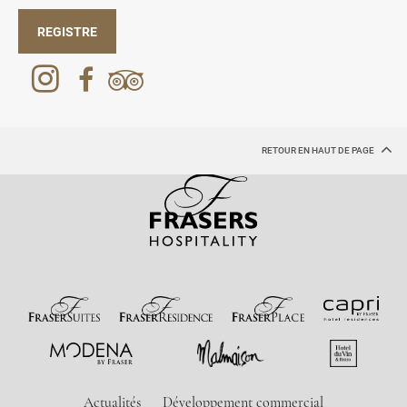
REGISTRE
RETOUR EN HAUT DE PAGE
Actualités
Développement commercial