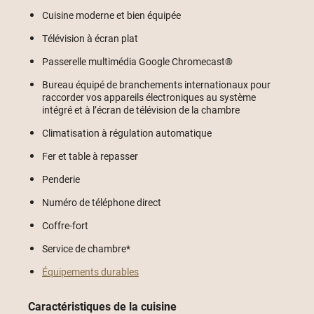
Cuisine moderne et bien équipée
Télévision à écran plat
Passerelle multimédia Google Chromecast®
Bureau équipé de branchements internationaux pour
raccorder vos appareils électroniques au système
intégré et à l’écran de télévision de la chambre
Climatisation à régulation automatique
Fer et table à repasser
Penderie
Numéro de téléphone direct
Coffre-fort
Service de chambre*
Équipements durables
Caractéristiques de la cuisine