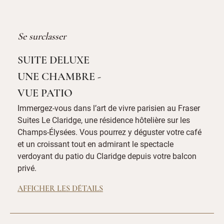
Se surclasser
SUITE DELUXE
UNE CHAMBRE -
VUE PATIO
Immergez-vous dans l’art de vivre parisien au Fraser
Suites Le Claridge, une résidence hôtelière sur les
Champs-Élysées. Vous pourrez y déguster votre café
et un croissant tout en admirant le spectacle
verdoyant du patio du Claridge depuis votre balcon
privé.
AFFICHER LES DÉTAILS