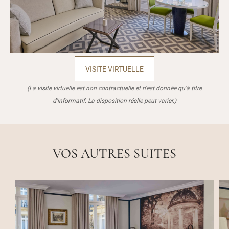
VISITE VIRTUELLE
(La visite virtuelle est non contractuelle et n'est donnée qu'à titre
d'informatif. La disposition réelle peut varier.)
VOS AUTRES SUITES