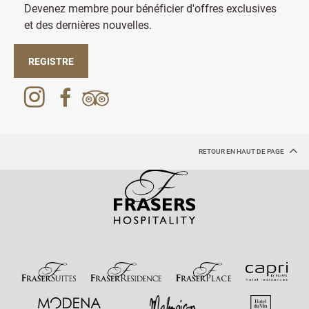
Devenez membre pour bénéficier d'offres exclusives
et des dernières nouvelles.
REGISTRE
RETOUR EN HAUT DE PAGE