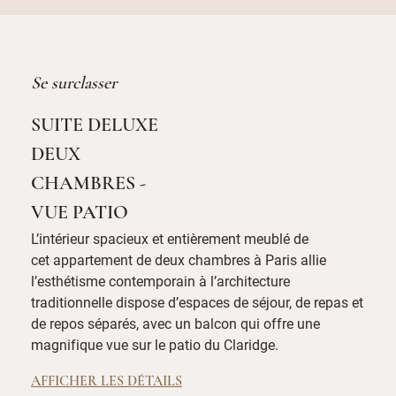
Se surclasser
SUITE DELUXE
DEUX
CHAMBRES -
VUE PATIO
L’intérieur spacieux et entièrement meublé de
cet appartement de deux chambres à Paris allie
l’esthétisme contemporain à l’architecture
traditionnelle dispose d’espaces de séjour, de repas et
de repos séparés, avec un balcon qui offre une
magnifique vue sur le patio du Claridge.
AFFICHER LES DÉTAILS