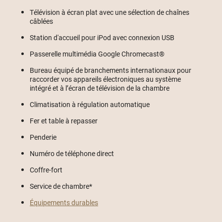
Télévision à écran plat avec une sélection de chaînes
câblées
Station d'accueil pour iPod avec connexion USB
Passerelle multimédia Google Chromecast®
Bureau équipé de branchements internationaux pour
raccorder vos appareils électroniques au système
intégré et à l’écran de télévision de la chambre
Climatisation à régulation automatique
Fer et table à repasser
Penderie
Numéro de téléphone direct
Coffre-fort
Service de chambre*
Équipements durables