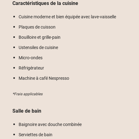
Caractéristiques de la cuisine
Cuisine moderne et bien équipée avec lave-vaisselle
Plaques de cuisson
Bouilloire et grille-pain
Ustensiles de cuisine
Micro-ondes
Réfrigérateur
Machine à café Nespresso
*Frais applicables
Salle de bain
Baignoire avec douche combinée
Serviettes de bain