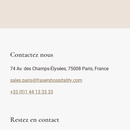
Contactez nous
74 Av. des Champs-Élysées, 75008 Paris, France
sales.paris@frasershospitality.com
+33 (0)1 44 13 33 33
Restez en contact