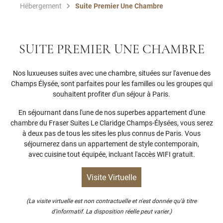
Hébergement
Suite Premier Une Chambre
SUITE PREMIER UNE CHAMBRE
Nos luxueuses suites avec une chambre, situées sur l'avenue des
Champs Élysée, sont parfaites pour les familles ou les groupes qui
souhaitent profiter d'un séjour à Paris.
En séjournant dans l'une de nos superbes appartement d'une
chambre du Fraser Suites Le Claridge Champs-Élysées, vous serez
à deux pas de tous les sites les plus connus de Paris. Vous
séjournerez dans un appartement de style contemporain,
avec cuisine tout équipée, incluant l'accès WIFI gratuit.
Visite Virtuelle
(La visite virtuelle est non contractuelle et n'est donnée qu'à titre
d'informatif. La disposition réelle peut varier.)