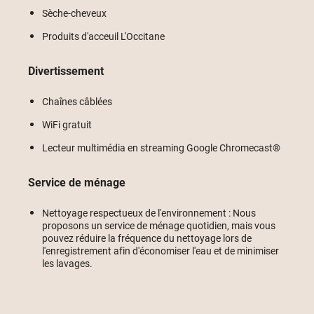
Sèche-cheveux
Produits d'acceuil L'Occitane
Divertissement
Chaînes câblées
WiFi gratuit
Lecteur multimédia en streaming Google Chromecast®
Service de ménage
Nettoyage respectueux de l'environnement : Nous
proposons un service de ménage quotidien, mais vous
pouvez réduire la fréquence du nettoyage lors de
l'enregistrement afin d'économiser l'eau et de minimiser
les lavages.