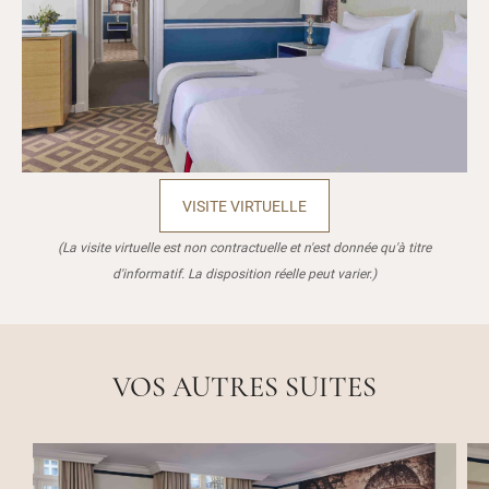
VISITE VIRTUELLE
(La visite virtuelle est non contractuelle et n'est donnée qu'à titre
d'informatif. La disposition réelle peut varier.)
VOS AUTRES SUITES