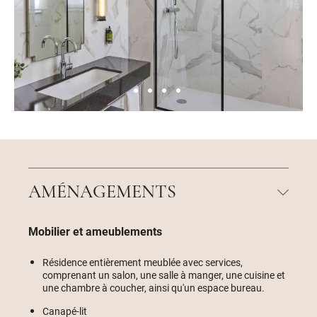
AMÉNAGEMENTS
Mobilier et ameublements
Résidence entièrement meublée avec services,
comprenant un salon, une salle à manger, une cuisine et
une chambre à coucher, ainsi qu'un espace bureau.
Canapé-lit