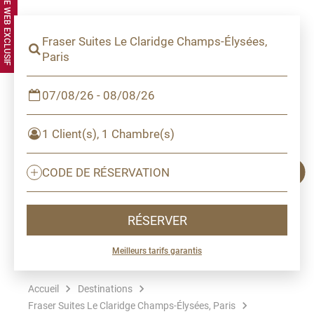
Fraser Suites Le Claridge Champs-Élysées,
Paris
07/08/26 - 08/08/26
1 Client(s), 1 Chambre(s)
CODE DE RÉSERVATION
RÉSERVER
Meilleurs tarifs garantis
Accueil
Destinations
Fraser Suites Le Claridge Champs-Élysées, Paris