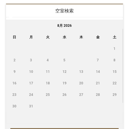
空室検索
8月 2026
日
月
火
水
木
金
土
1
2
3
4
5
7
8
9
10
11
12
13
14
15
16
17
18
19
20
21
22
23
24
25
26
27
28
29
30
31