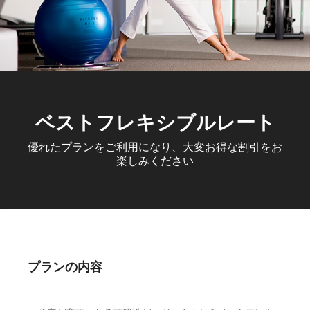
ベストフレキシブルレート
優れたプランをご利用になり、大変お得な割引をお
楽しみください
プランの内容