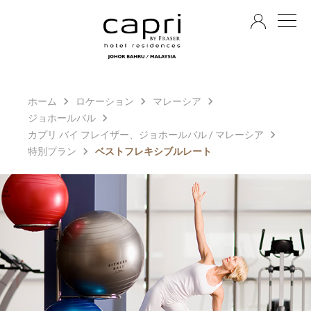
JA
ホーム
ロケーション
マレーシア
ジョホールバル
カプリ バイ フレイザー、ジョホールバル / マレーシア
特別プラン
ベストフレキシブルレート