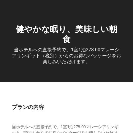
健やかな眠り、美味しい朝
食
当ホテルへの直接予約で、1室1泊278.00マレーシ
アリンギット（税別）からのお得なパッケージをお
楽しみいただけます。
プランの内容
当ホテルへの直接予約で、1室1泊278.00マレーシアリンギ
ット（税別）からのお得なパッケージをお楽しみいただけ