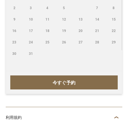
2
3
4
5
7
8
9
10
11
12
13
14
15
16
17
18
19
20
21
22
23
24
25
26
27
28
29
30
31
今すぐ予約
利用規約