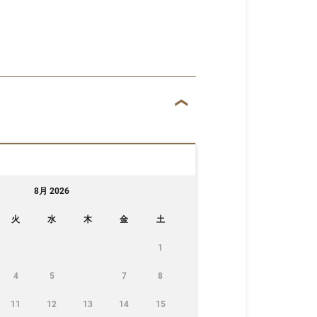
8月 2026
火
水
木
金
土
1
4
5
7
8
11
12
13
14
15