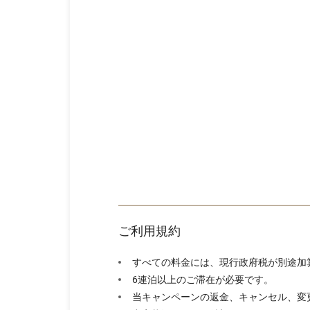
ご利用規約
すべての料金には、現行政府税が別途加
6連泊以上のご滞在が必要です。
当キャンペーンの返金、キャンセル、変