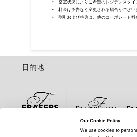
空室状況によりご希望のレジデンスタイ
料金は予告なく変更される場合がござい
割引および特典は、他のコーポレート料
目的地
Our Cookie Policy
ニュース
事業展開
キャリア
We use cookies to persona