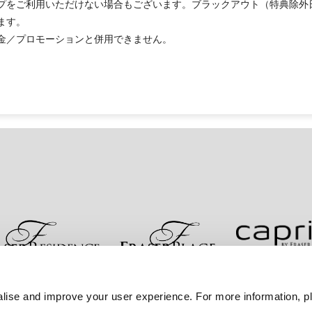
プをご利用いただけない場合もございます。ブラックアウト（特典除外
ます。
金／プロモーションと併用できません。
お問い合わせ
ベストレート保証
プライバシーポリシ
lise and improve your user experience. For more information, pl
サイトマップへ進む