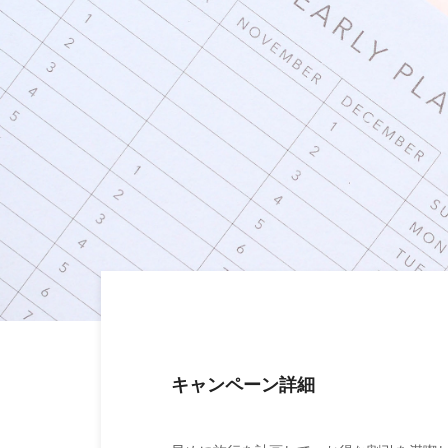
キャンペーン詳細