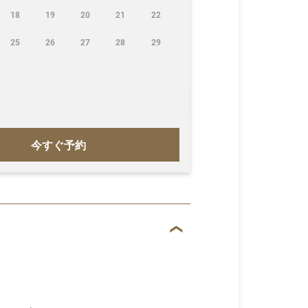
18
19
20
21
22
25
26
27
28
29
今すぐ予約