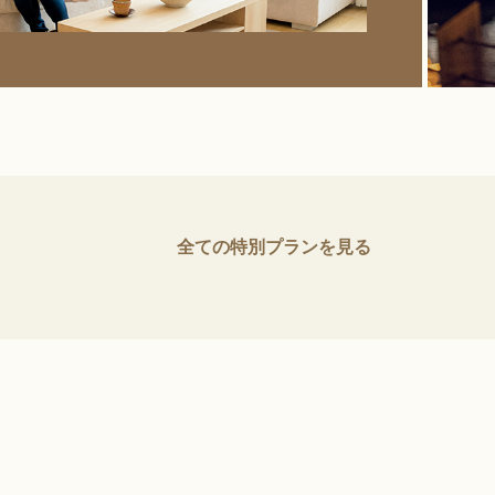
全ての特別プランを見る