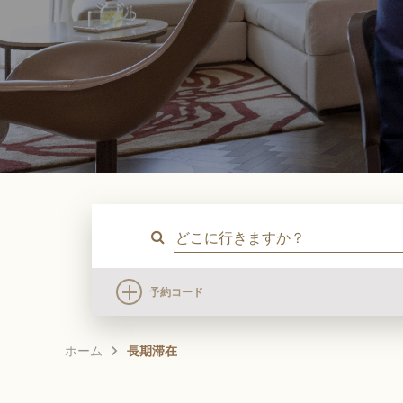
予約コード
ホーム
長期滞在