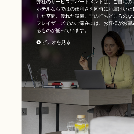
弊社のサービスアパートメントは、ご自宅の
ホテルならではの便利さを同時にお届けいた
した空間、優れた設備、非の打ちどころのな
フレイザーズでのご滞在には、お客様がお望
るものが揃っています。
ビデオを見る