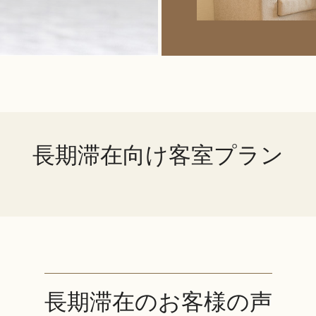
長期滞在向け客室プラン
長期滞在のお客様の声