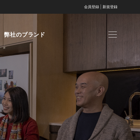
|
会員登録
新規登録
弊社のブランド