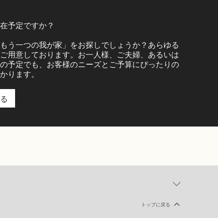
在予定ですか？
もう一つの我が家」をお探しでしょうか？あらゆる
ご用意しております。お一人様、ご夫婦、あるいは
の予定でも、お客様のニーズとご予算にぴったりの
かります。
る
トップに戻る