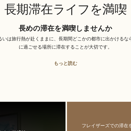
長期滞在ライフを満喫
長めの滞在を満喫しませんか
るいは旅行熱が赴くままに、長期間どこかの都市に出かけるな
に過ごせる場所に滞在することが大切です。
もっと読む
フレイザーズでの滞在