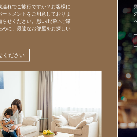
族連れでご旅行ですか？お客様に
パートメントをご用意しておりま
知らせください。思い出深いご滞
ために、最適なお部屋をお探しい
せください