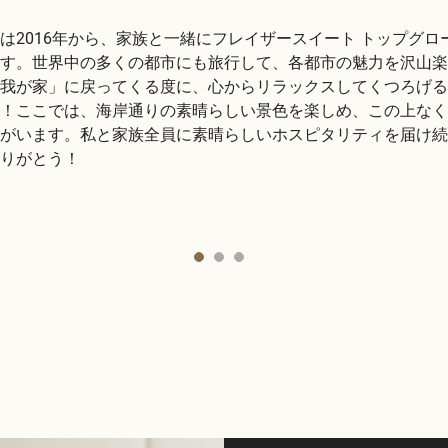
は2016年から、家族と一緒にフレイザースイート トップグ
す。世界中の多くの都市にも旅行して、各都市の魅力を沢山楽
我が家」に戻ってくる度に、心からリラックスしてくつろげる
！ここでは、海岸通りの素晴らしい景色を楽しめ、この上なく
がいます。私と家族全員に素晴らしいホスピタリティを届け続
りがとう！