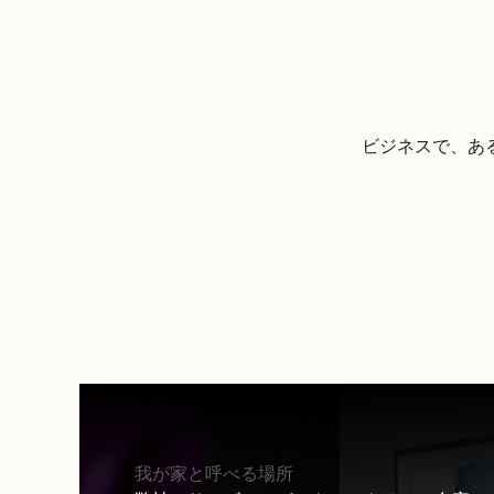
ビジネスで、あ
我が家と呼べる場所