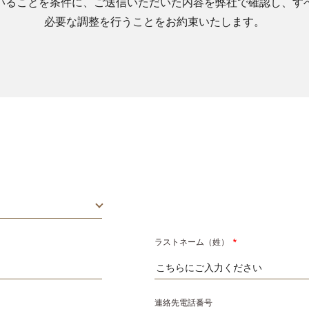
いることを条件に、ご送信いただいた内容を弊社で確認し、す
必要な調整を行うことをお約束いたします。
ラストネーム（姓）
*
連絡先電話番号