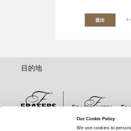
提出
キ
目的地
Our Cookie Policy
ニュース
事業展開
キャリア
We use cookies to persona