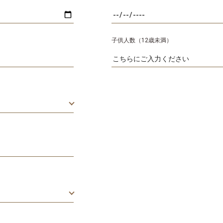
子供人数（12歳未満）