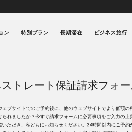
ョン
特別プラン
長期滞在
ビジネス旅行
ベストレート保証請求フォー
ウェブサイトでのご予約後に、他のウェブサイトでより低額の
けられましたか？今すぐ請求フォームに必要事項をご入力の上
信いただき、私どもにお知らせください。24時間以内にご予約