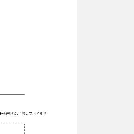
IFF形式のみ／最大ファイルサ