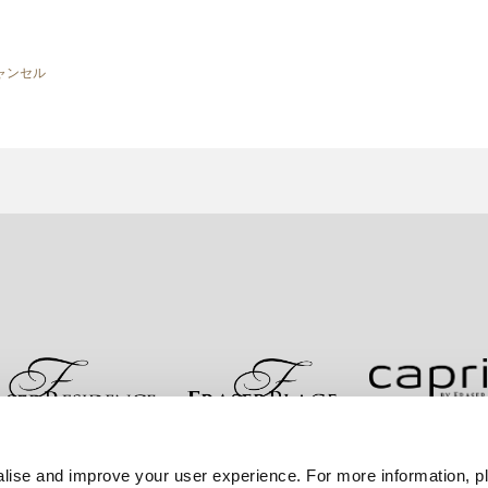
ャンセル
お問い合わせ
ベストレート保証
プライバシーポリシ
lise and improve your user experience. For more information, pl