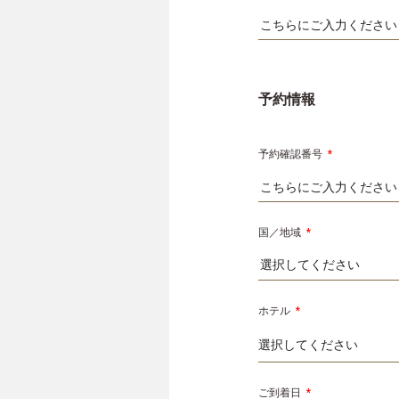
予約情報
予約確認番号
*
国／地域
*
選択してください
ホテル
*
ご到着日
*