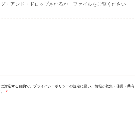
ッグ・アンド・ドロップされるか、ファイルをご覧ください
せに対応する目的で、プライバシーポリシーの規定に従い、情報が収集・使用・共有
す。
*