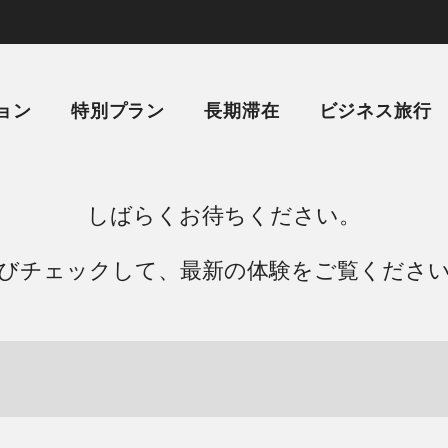
ョン
特別プラン
長期滞在
ビジネス旅行
しばらくお待ちください。
びチェックして、最新の体験をご覧くださ