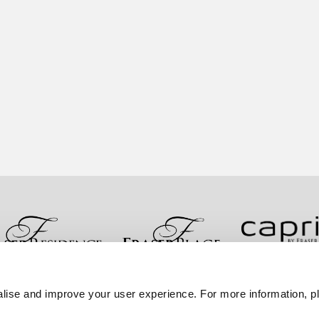
お問い合わせ
ベストレート保証
プライバシーポリシ
lise and improve your user experience. For more information, pl
サイトマップへ進む