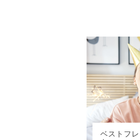
ベストフレ