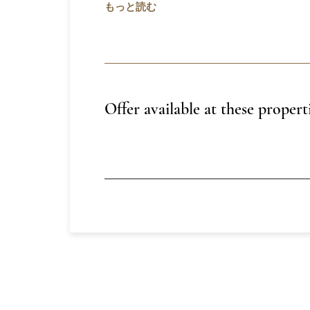
もっと読む
Offer available at these propert