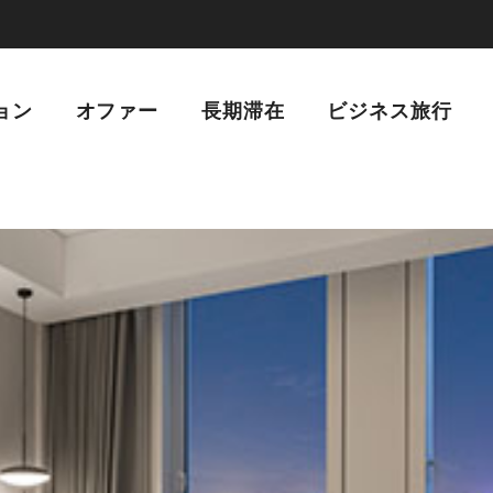
ョン
オファー
長期滞在
ビジネス旅行