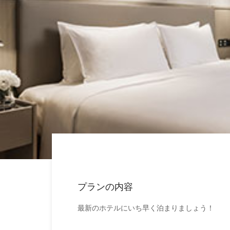
プランの内容
最新のホテルにいち早く泊まりましょう！