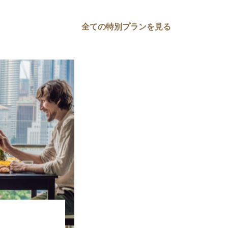
全ての特別プランを見る