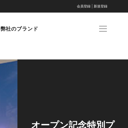
|
会員登録
新規登録
弊社のブランド
オープン記念特別プ