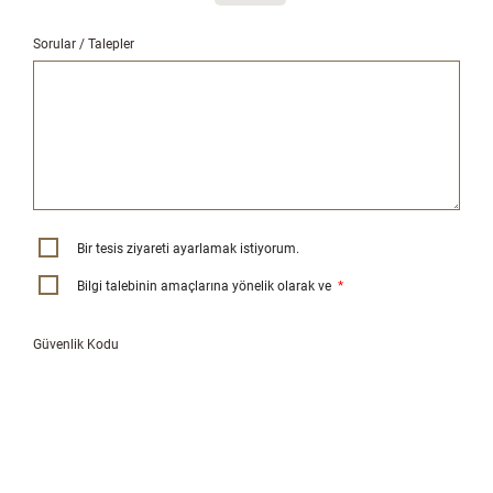
Sorular / Talepler
Bir tesis ziyareti ayarlamak istiyorum.
Bilgi talebinin amaçlarına yönelik olarak ve
*
Güvenlik Kodu