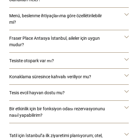
Menü, beslenme ihtiyaçlarıma göre özelleştirilebilir
mi?
Fraser Place Antasya İstanbul, aileler için uygun
mudur?
Tesiste otopark var mı?
Konaklama süresince kahvaltı veriliyor mu?
Tesis evcil hayvan dostu mu?
Bir etkinlik için bir fonksiyon odası rezervasyonunu
nasıl yapabilirim?
Tatil için İstanbul’a ilk ziyaretimi planlıyorum; otel,