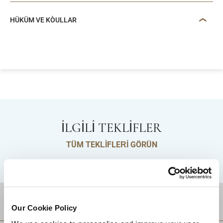
HÜKÜM VE KOŞULLAR
İLGİLİ TEKLİFLER
TÜM TEKLİFLERİ GÖRÜN
DESTINATIONS
Our Cookie Policy