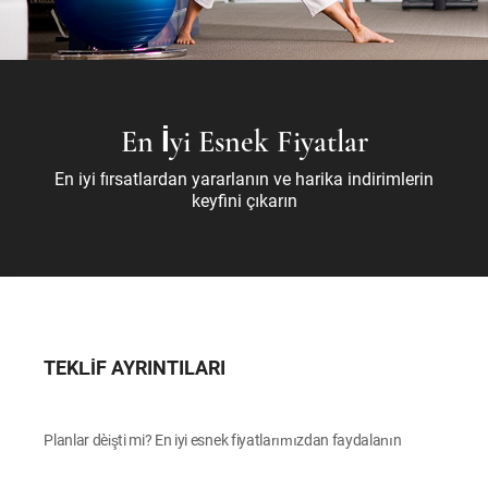
En İyi Esnek Fiyatlar
En iyi fırsatlardan yararlanın ve harika indirimlerin
keyfini çıkarın
TEKLİF AYRINTILARI
Planlar değişti mi? En iyi esnek fiyatlarımızdan faydalanın