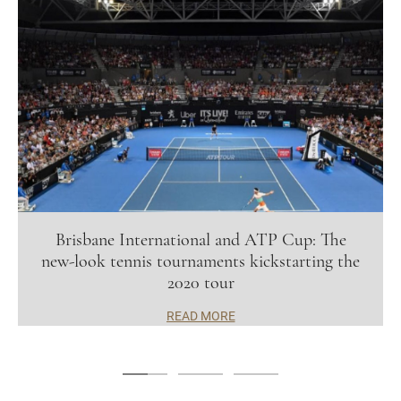
Brisbane International and ATP Cup: The
new-look tennis tournaments kickstarting the
2020 tour
READ MORE