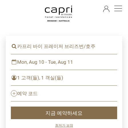
KO
카프리 바이 프레이저 브리즈번/호주
Mon, Aug 10 - Tue, Aug 11
1 고객(들), 1 객실(들)
예약 코드
지금 예약하세요
최저가 보장