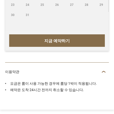
23
24
25
26
27
28
29
30
31
지금 예약하기
이용약관
요금은 룸이 사용 가능한 경우에 룸당 1박이 적용됩니다.
예약은 도착 24시간 전까지 취소할 수 있습니다.