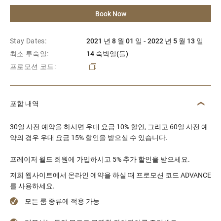
Book Now
Stay Dates:
2021 년 8 월 01 일 - 2022 년 5 월 13 일
최소 투숙일:
14 숙박일(들)
프로모션 코드:
포함 내역
30일 사전 예약을 하시면 우대 요금 10% 할인, 그리고 60일 사전 예
약의 경우 우대 요금 15% 할인을 받으실 수 있습니다.
프레이저 월드 회원에 가입하시고 5% 추가 할인을 받으세요.
저희 웹사이트에서 온라인 예약을 하실 때 프로모션 코드 ADVANCE
를 사용하세요.
모든 룸 종류에 적용 가능