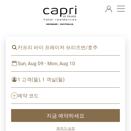
KO
카프리 바이 프레이저 브리즈번/호주
Sun, Aug 09 - Mon, Aug 10
1 고객(들), 1 객실(들)
예약 코드
지금 예약하세요
최저가 보장