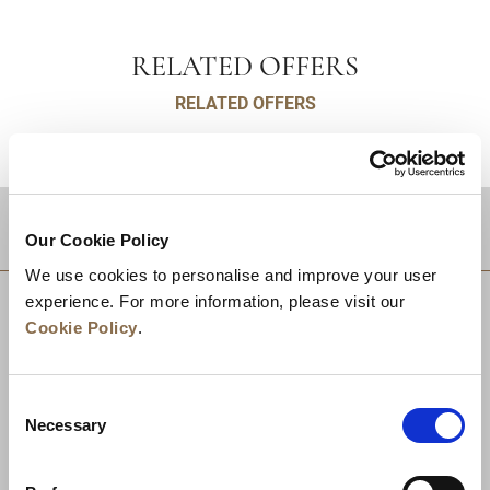
RELATED OFFERS
RELATED OFFERS
적지
Our Cookie Policy
We use cookies to personalise and improve your user
experience. For more information, please visit our
Cookie Policy
.
Consent
Necessary
Selection