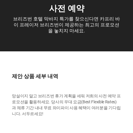
사전 예약
브리즈번 호텔 막바지 특가를 찾으신다면 카프리 바
이 프레이저 브리즈번이 제공하는 최고의 프로모션
을 놓치지 마세요.
제안 상품 세부 내역
망설이지 말고 브리즈번 휴가 계획을 세워 저희의 사전 예약 프
로모션을 활용하세요. 당사의 우대 요금(Best Flexible Rates)
과 체류 기간 내내 무료 와이파이 사용 혜택이 여러분을 기다립
니다. 서두르세요!